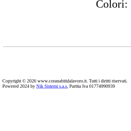
Colori:
Copyright © 2026 www.coranabitidalavoro.it. Tutti i diritti riservati.
Powered 2024 by
Nik Sistemi s.a.s.
Partita Iva 01774990939