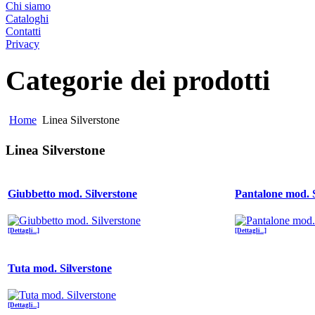
Chi siamo
Cataloghi
Contatti
Privacy
Categorie dei prodotti
Home
Linea Silverstone
Linea Silverstone
Giubbetto mod. Silverstone
Pantalone mod. S
[Dettagli...]
[Dettagli...]
Tuta mod. Silverstone
[Dettagli...]