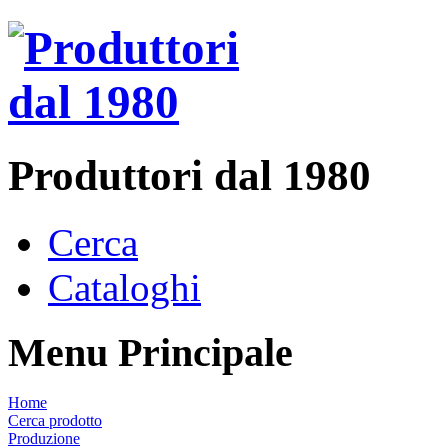
Produttori dal 1980
Cerca
Cataloghi
Menu Principale
Home
Cerca prodotto
Produzione