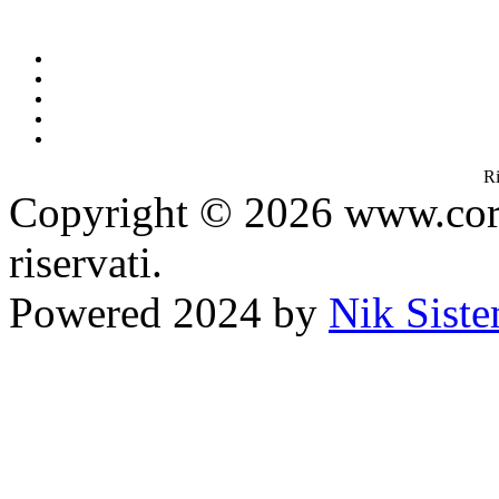
Ri
Copyright © 2026 www.corana
riservati.
Powered 2024 by
Nik Sistem