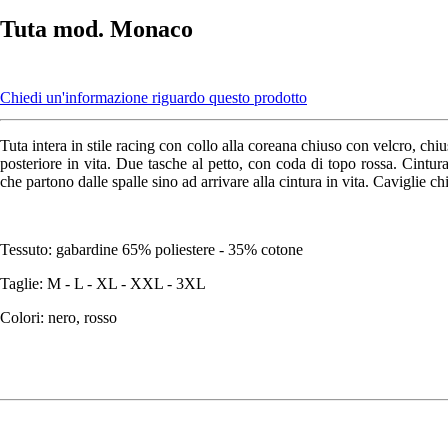
Tuta mod. Monaco
Chiedi un'informazione riguardo questo prodotto
Tuta intera in stile racing con collo alla coreana chiuso con velcro, chiu
posteriore in vita. Due tasche al petto, con coda di topo rossa. Cintura
che partono dalle spalle sino ad arrivare alla cintura in vita. Caviglie 
Tessuto: gabardine 65% poliestere - 35% cotone
Taglie: M - L - XL - XXL - 3XL
Colori: nero, rosso