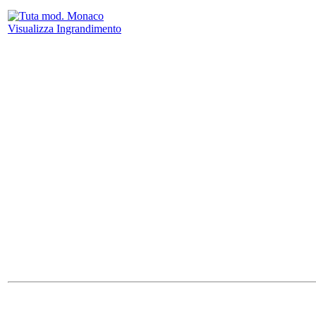
Visualizza Ingrandimento