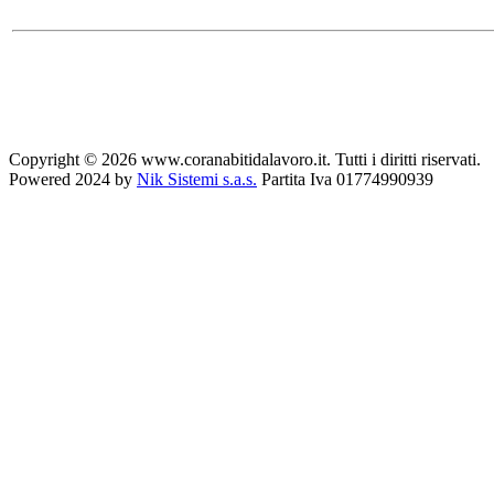
Copyright © 2026 www.coranabitidalavoro.it. Tutti i diritti riservati.
Powered 2024 by
Nik Sistemi s.a.s.
Partita Iva 01774990939