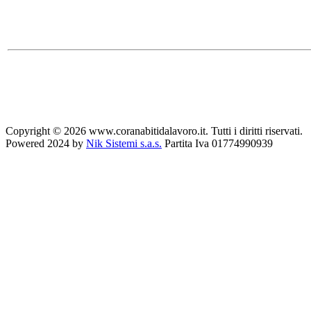
Copyright © 2026 www.coranabitidalavoro.it. Tutti i diritti riservati.
Powered 2024 by
Nik Sistemi s.a.s.
Partita Iva 01774990939