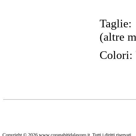
Taglie
(altre m
Colori:
Copyright © 2026 www.coranabitidalavoro.it. Tutti i diritti riservati.