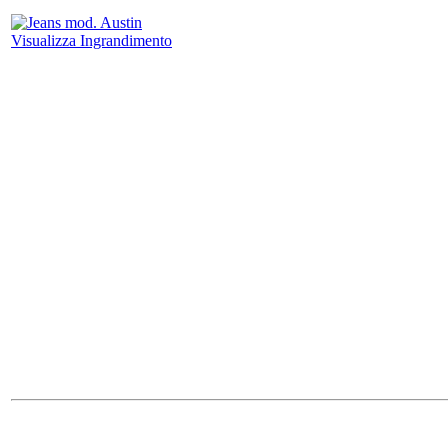
Visualizza Ingrandimento