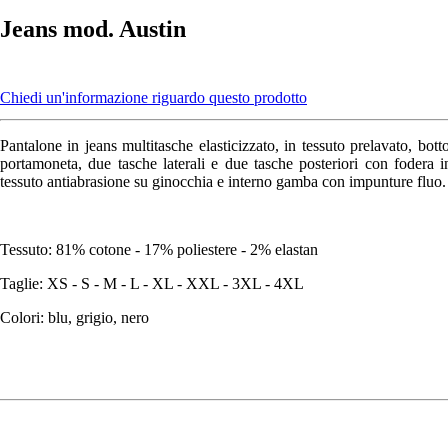
Jeans mod. Austin
Chiedi un'informazione riguardo questo prodotto
Pantalone in jeans multitasche elasticizzato, in tessuto prelavato, bott
portamoneta, due tasche laterali e due tasche posteriori con fodera i
tessuto antiabrasione su ginocchia e interno gamba con impunture fluo.
Tessuto: 81% cotone - 17% poliestere - 2% elastan
Taglie: XS - S - M - L - XL - XXL - 3XL - 4XL
Colori: blu, grigio, nero