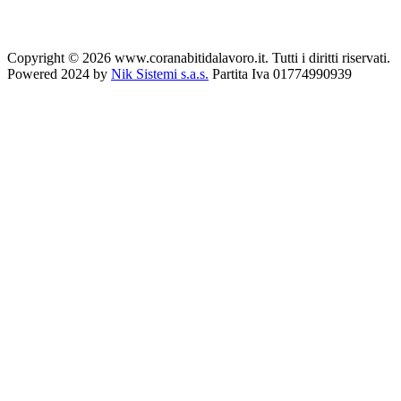
Copyright © 2026 www.coranabitidalavoro.it. Tutti i diritti riservati.
Powered 2024 by
Nik Sistemi s.a.s.
Partita Iva 01774990939