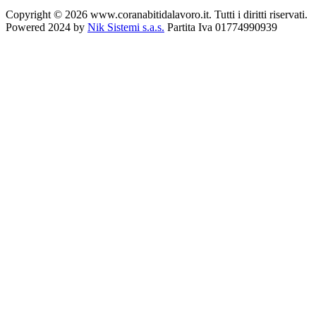
Copyright © 2026 www.coranabitidalavoro.it. Tutti i diritti riservati.
Powered 2024 by
Nik Sistemi s.a.s.
Partita Iva 01774990939