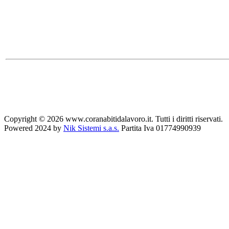
Copyright © 2026 www.coranabitidalavoro.it. Tutti i diritti riservati.
Powered 2024 by
Nik Sistemi s.a.s.
Partita Iva 01774990939