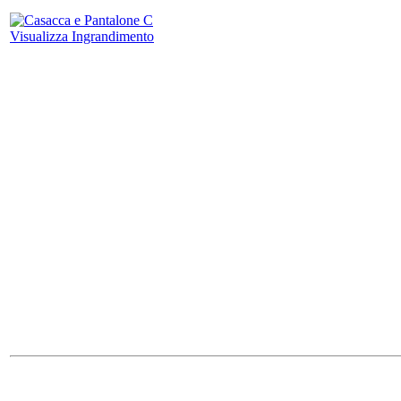
Visualizza Ingrandimento