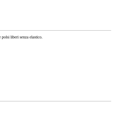
polsi liberi senza elastico.