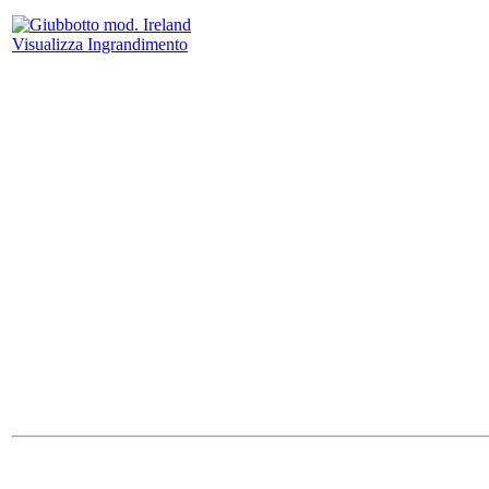
Visualizza Ingrandimento