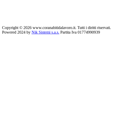
Copyright © 2026 www.coranabitidalavoro.it. Tutti i diritti riservati.
Powered 2024 by
Nik Sistemi s.a.s.
Partita Iva 01774990939