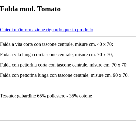
Falda mod. Tomato
Chiedi un'informazione riguardo questo prodotto
Falda a vita corta con tascone centrale, misure cm. 40 x 70;
Fada a vita lunga con tascone centrale, misure cm. 70 x 70;
Falda con pettorina corta con tascone centrale, misure cm. 70 x 70;
Falda con pettorina lunga con tascone centrale, misure cm. 90 x 70.
Tessuto: gabardine 65% poliestere - 35% cotone