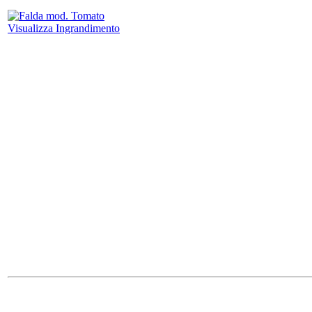
Visualizza Ingrandimento