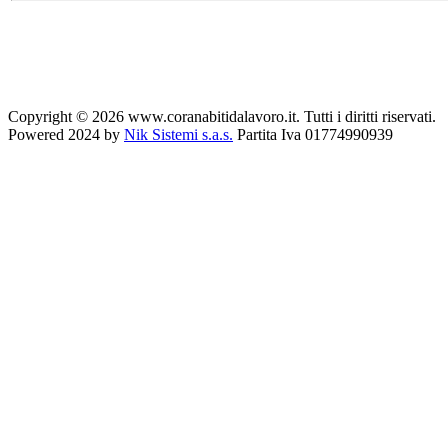
Copyright © 2026 www.coranabitidalavoro.it. Tutti i diritti riservati.
Powered 2024 by
Nik Sistemi s.a.s.
Partita Iva 01774990939