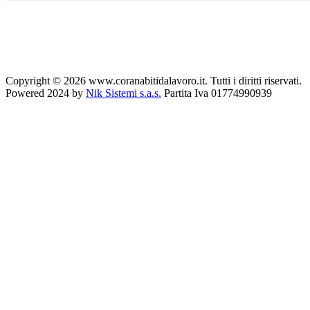
Copyright © 2026 www.coranabitidalavoro.it. Tutti i diritti riservati.
Powered 2024 by
Nik Sistemi s.a.s.
Partita Iva 01774990939