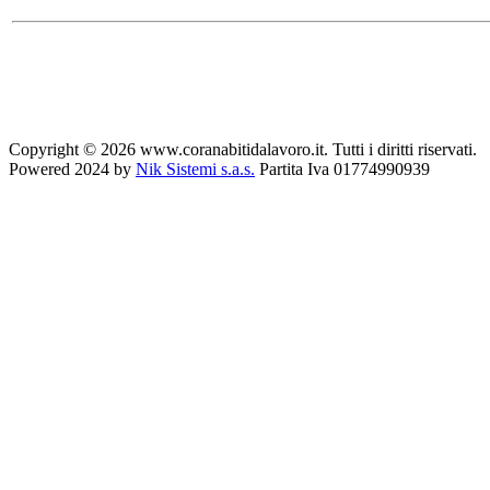
Copyright © 2026 www.coranabitidalavoro.it. Tutti i diritti riservati.
Powered 2024 by
Nik Sistemi s.a.s.
Partita Iva 01774990939