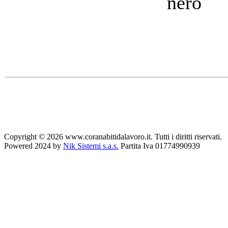
nero
Copyright © 2026 www.coranabitidalavoro.it. Tutti i diritti riservati.
Powered 2024 by
Nik Sistemi s.a.s.
Partita Iva 01774990939