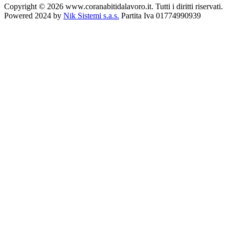
Copyright © 2026 www.coranabitidalavoro.it. Tutti i diritti riservati.
Powered 2024 by
Nik Sistemi s.a.s.
Partita Iva 01774990939