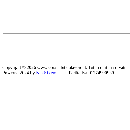
Copyright © 2026 www.coranabitidalavoro.it. Tutti i diritti riservati.
Powered 2024 by
Nik Sistemi s.a.s.
Partita Iva 01774990939