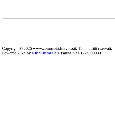
Copyright © 2026 www.coranabitidalavoro.it. Tutti i diritti riservati.
Powered 2024 by
Nik Sistemi s.a.s.
Partita Iva 01774990939